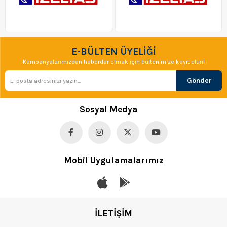
E-BÜLTEN ÜYELİĞİ
Kampanyalarımızdan haberdar olmak için bültenimize kayıt olun!
Gönder
Sosyal Medya
Mobil Uygulamalarımız
İLETİŞİM