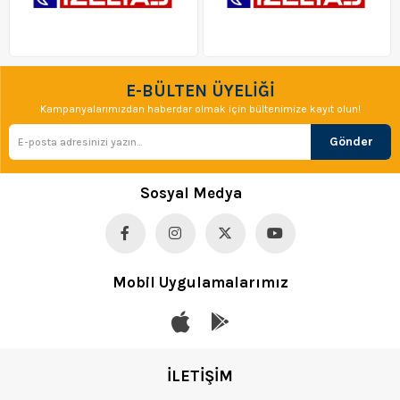
E-BÜLTEN ÜYELİĞİ
Kampanyalarımızdan haberdar olmak için bültenimize kayıt olun!
Gönder
Sosyal Medya
Mobil Uygulamalarımız
İLETİŞİM