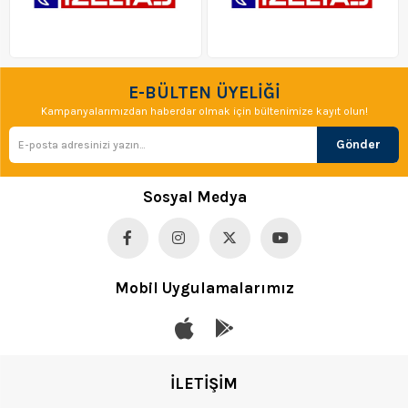
E-BÜLTEN ÜYELİĞİ
Kampanyalarımızdan haberdar olmak için bültenimize kayıt olun!
Gönder
Sosyal Medya
Mobil Uygulamalarımız
İLETİŞİM