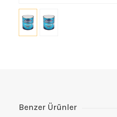
Benzer Ürünler