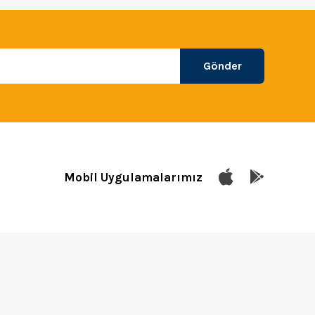
Gönder
Mobil Uygulamalarımız