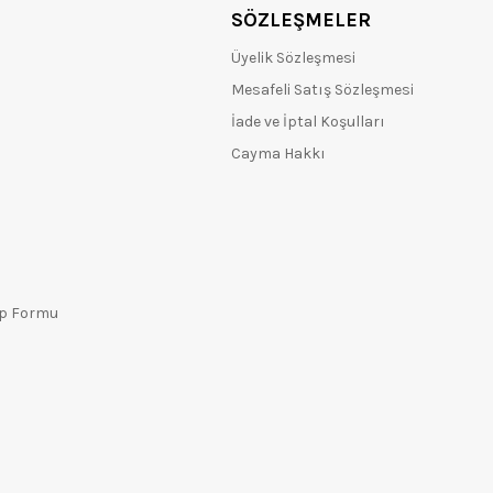
SÖZLEŞMELER
Üyelik Sözleşmesi
Mesafeli Satış Sözleşmesi
İade ve İptal Koşulları
Cayma Hakkı
ep Formu