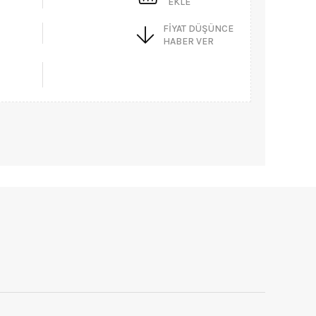
EKLE
FIYAT DÜŞÜNCE
HABER VER