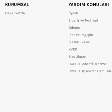
KURUMSAL
YARDIM KONULARI
Hakkımızda
Üyelik
Sipariş ve Teslimat
Ödeme
İade ve Değişim
Gizlilik İlkeleri
KVKK
Bize Ulaşın
BOSCH Garanti Uzatma
BOSCH Online Onarım Tal