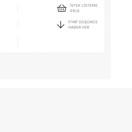
İSTEK LISTEME
EKLE
FIYAT DÜŞÜNCE
HABER VER