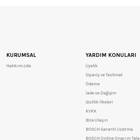
KURUMSAL
YARDIM KONULARI
Hakkımızda
Üyelik
Sipariş ve Teslimat
Ödeme
İade ve Değişim
Gizlilik İlkeleri
KVKK
Bize Ulaşın
BOSCH Garanti Uzatma
BOSCH Online Onarım Tal