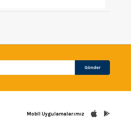
Gönder
Mobil Uygulamalarımız