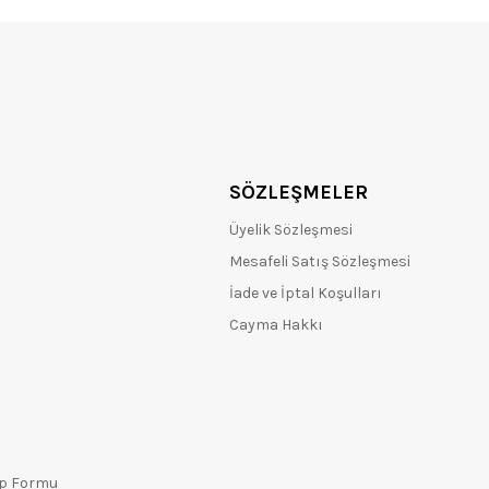
SÖZLEŞMELER
Üyelik Sözleşmesi
Mesafeli Satış Sözleşmesi
İade ve İptal Koşulları
Cayma Hakkı
ep Formu