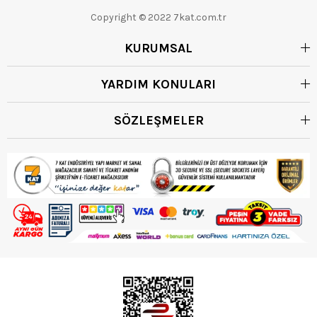
Copyright © 2022 7kat.com.tr
KURUMSAL
YARDIM KONULARI
SÖZLEŞMELER