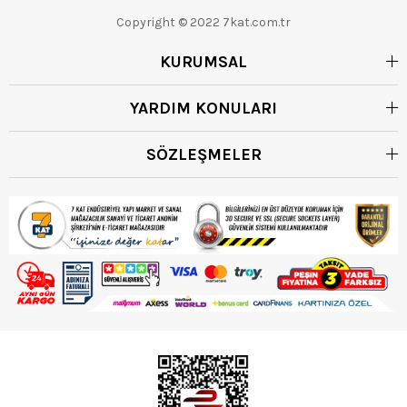
Copyright © 2022 7kat.com.tr
KURUMSAL
YARDIM KONULARI
SÖZLEŞMELER