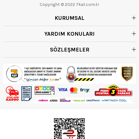
Copyright © 2022 7kat.com.tr
KURUMSAL
YARDIM KONULARI
SÖZLEŞMELER