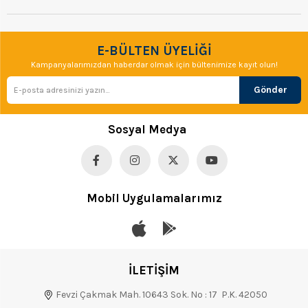
E-BÜLTEN ÜYELİĞİ
Kampanyalarımızdan haberdar olmak için bültenimize kayıt olun!
Gönder
Sosyal Medya
Mobil Uygulamalarımız
İLETİŞİM
Fevzi Çakmak Mah. 10643 Sok. No : 17 P.K. 42050