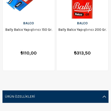
BALCO
BALCO
Bally Balco Yapıştırıcı 150 Gr.
Bally Balco Yapıştırıcı 200 Gr.
₺110,00
₺313,50
ÜRÜN ÖZELLIKLERI