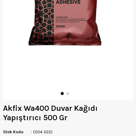
Akfix Wa400 Duvar Kağıdı
Yapıştırıcı 500 Gr
Stok Kodu
(004 322)