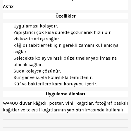
Akfix
Özellikler
Uygulaması kolaydır.
Yapıştırıcı çok kısa sürede çözünerek hızlı bir
viskozite artışı sağlar.
Kâğıdı sabitlemek için gerekli zamanı kullanıcıya
sağlar.
Gelecekte kolay ve hızlı düzeltmeler yapılmasına
olanak sağlar.
Suda kolayca çözünür.
Sünger ve suyla kolaylıkla temizlenir.
Küf ve bakterilere karşı koruyucu içerir.
Uygulama Alanları
WA400 duvar kâğıdı, poster, vinil kağıtlar, fotoğraf baskılı
kağıtlar ve tekstil kağıtlarının yapıştırılmasında kullanılı