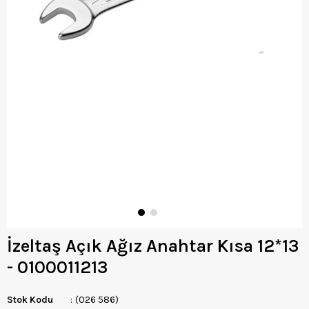
İzeltaş Açık Ağız Anahtar Kısa 12*13
- 0100011213
Stok Kodu
(026 586)