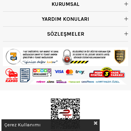
KURUMSAL
YARDIM KONULARI
SÖZLEŞMELER
Çerez Kullanımı