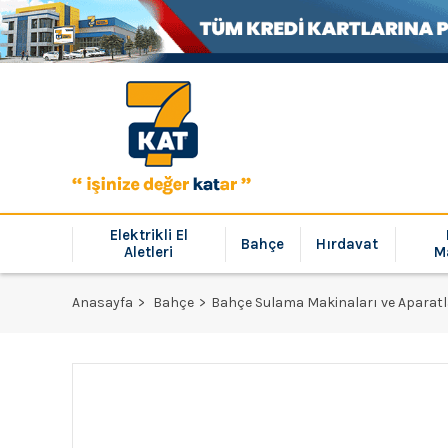
Elektrikli El
Bahçe
Hırdavat
Aletleri
M
Anasayfa
Bahçe
Bahçe Sulama Makinaları ve Aparatl