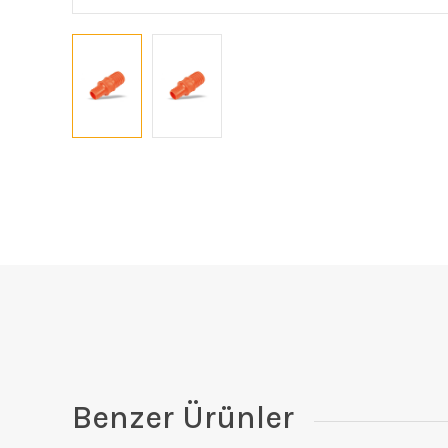
Benzer Ürünler