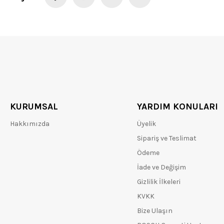
KURUMSAL
YARDIM KONULARI
Hakkımızda
Üyelik
Sipariş ve Teslimat
Ödeme
İade ve Değişim
Gizlilik İlkeleri
KVKK
Bize Ulaşın