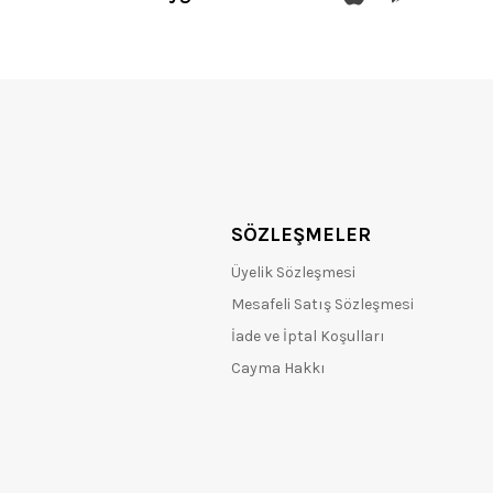
SÖZLEŞMELER
Üyelik Sözleşmesi
Mesafeli Satış Sözleşmesi
İade ve İptal Koşulları
Cayma Hakkı