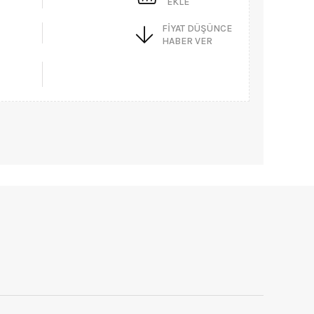
EKLE
FIYAT DÜŞÜNCE
HABER VER