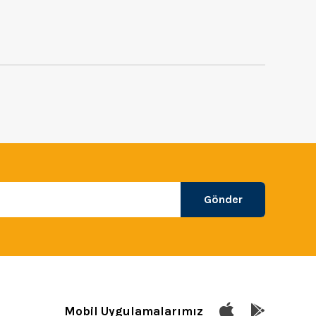
Gönder
Mobil Uygulamalarımız