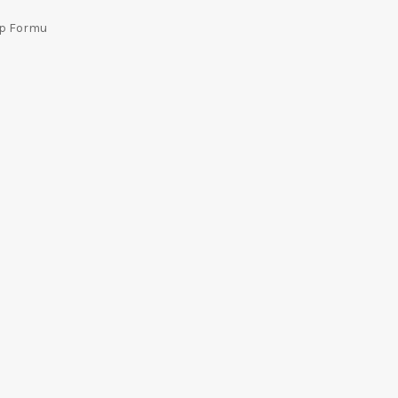
ep Formu