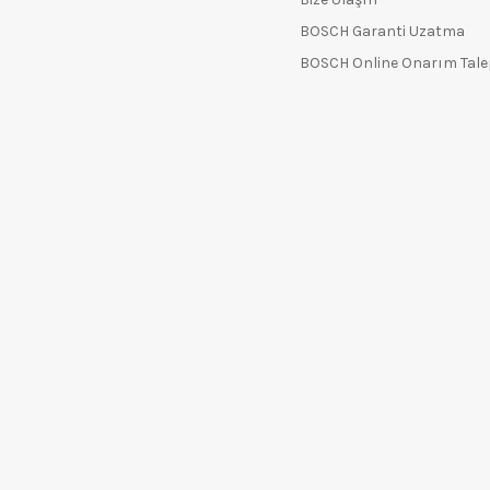
BOSCH Garanti Uzatma
BOSCH Online Onarım Tal