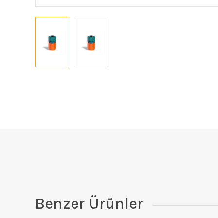
Benzer Ürünler