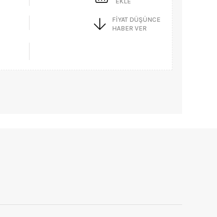
EKLE
FIYAT DÜŞÜNCE
HABER VER