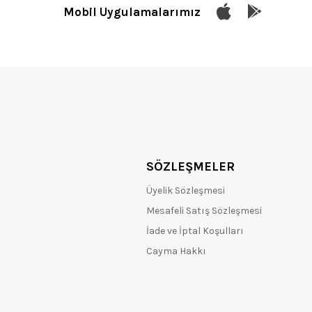
Mobil Uygulamalarımız
SÖZLEŞMELER
Üyelik Sözleşmesi
Mesafeli Satış Sözleşmesi
İade ve İptal Koşulları
Cayma Hakkı