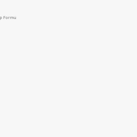
ep Formu