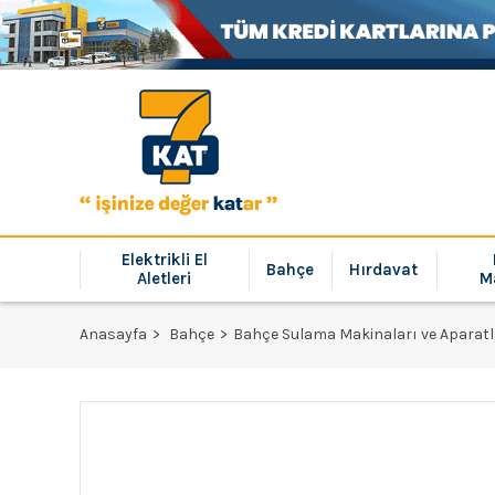
Elektrikli El
Bahçe
Hırdavat
Aletleri
M
Anasayfa
Bahçe
Bahçe Sulama Makinaları ve Aparatl