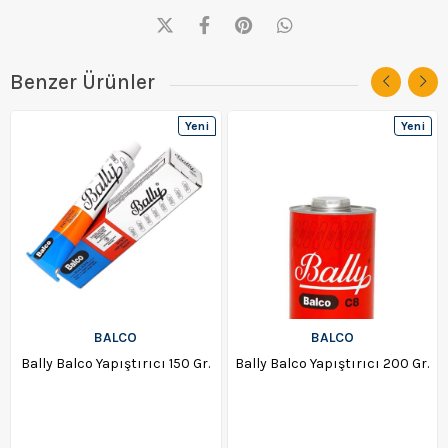
Benzer Ürünler
Yeni
Yeni
Ürün
Ürün
BALCO
BALCO
Bally Balco Yapıştırıcı 150 Gr.
Bally Balco Yapıştırıcı 200 Gr.